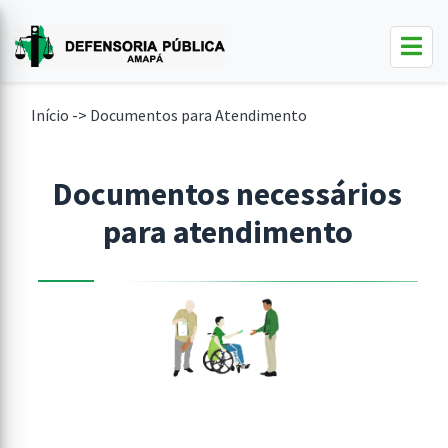
Início
->
Documentos para Atendimento
Documentos necessários
para atendimento