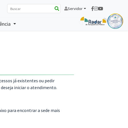
Servidor
ência
ssos já existentes ou pedir
deseja iniciar o atendimento.
aixo para encontrar a sede mais