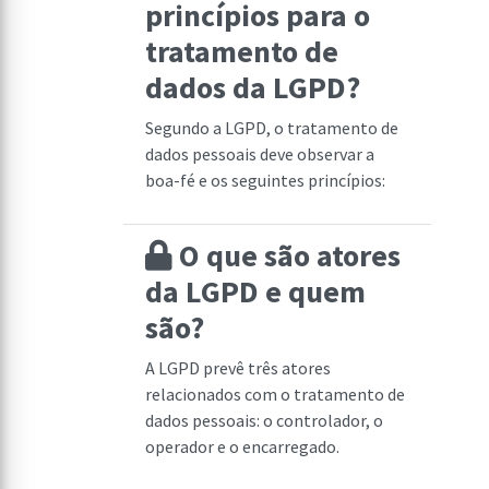
princípios para o
tratamento de
dados da LGPD?
Segundo a LGPD, o tratamento de
dados pessoais deve observar a
boa-fé e os seguintes princípios:
O que são atores
da LGPD e quem
são?
A LGPD prevê três atores
relacionados com o tratamento de
dados pessoais: o controlador, o
operador e o encarregado.