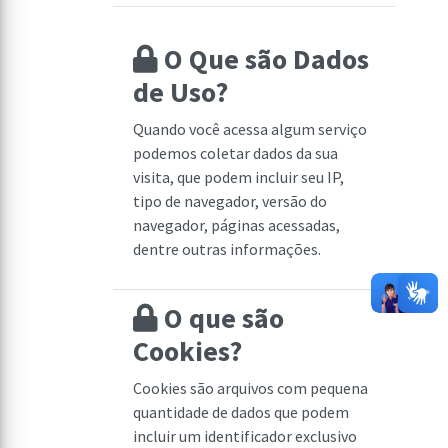
O Que são Dados
de Uso?
Quando você acessa algum serviço
podemos coletar dados da sua
visita, que podem incluir seu IP,
tipo de navegador, versão do
navegador, páginas acessadas,
dentre outras informações.
O que são
Cookies?
Cookies são arquivos com pequena
quantidade de dados que podem
incluir um identificador exclusivo