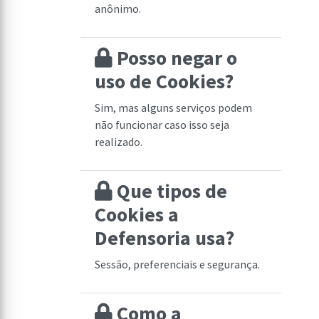
anônimo.
Posso negar o
uso de Cookies?
Sim, mas alguns serviços podem
não funcionar caso isso seja
realizado.
Que tipos de
Cookies a
Defensoria usa?
Sessão, preferenciais e segurança.
Como a