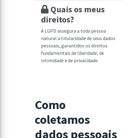
Quais os meus
direitos?
A LGPD assegura a toda pessoa
natural a titularidade de seus dados
pessoais, garantidos os direitos
fundamentais de liberdade, de
intimidade e de privacidade.
Como
coletamos
dados pessoais