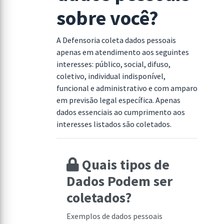
sobre você?
A Defensoria coleta dados pessoais
apenas em atendimento aos seguintes
interesses: público, social, difuso,
coletivo, individual indisponível,
funcional e administrativo e com amparo
em previsão legal específica. Apenas
dados essenciais ao cumprimento aos
interesses listados são coletados.
Quais tipos de
Dados Podem ser
coletados?
Exemplos de dados pessoais