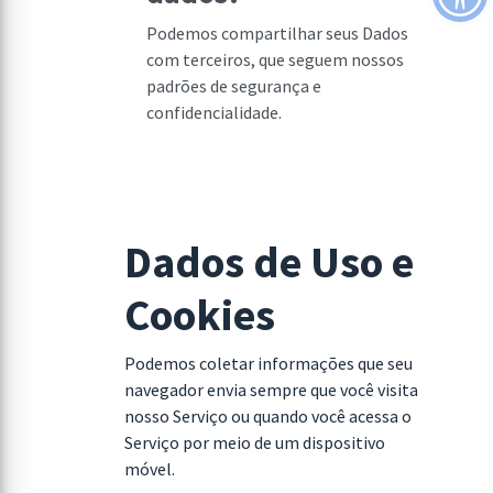
Podemos compartilhar seus Dados
com terceiros, que seguem nossos
padrões de segurança e
confidencialidade.
Dados de Uso e
Cookies
Podemos coletar informações que seu
navegador envia sempre que você visita
nosso Serviço ou quando você acessa o
Serviço por meio de um dispositivo
móvel.