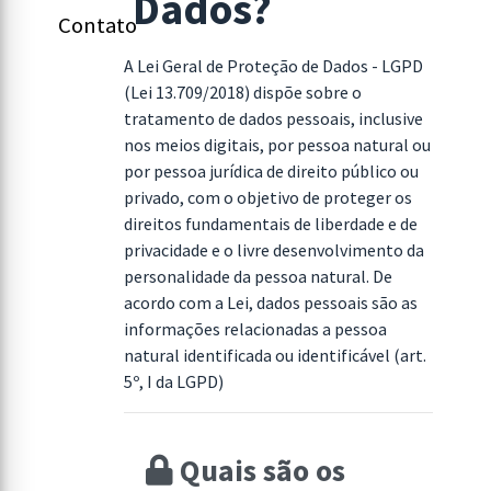
Dados?
Contato
A Lei Geral de Proteção de Dados - LGPD
(Lei 13.709/2018) dispõe sobre o
tratamento de dados pessoais, inclusive
nos meios digitais, por pessoa natural ou
por pessoa jurídica de direito público ou
privado, com o objetivo de proteger os
direitos fundamentais de liberdade e de
privacidade e o livre desenvolvimento da
personalidade da pessoa natural. De
acordo com a Lei, dados pessoais são as
informações relacionadas a pessoa
natural identificada ou identificável (art.
5º, I da LGPD)
Quais são os