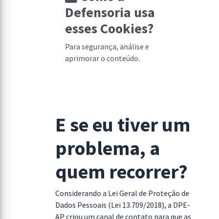
Defensoria usa
esses Cookies?
Para segurança, análise e
aprimorar o conteúdo.
E se eu tiver um
problema, a
quem recorrer?
Considerando a Lei Geral de Proteção de
Dados Pessoais (Lei 13.709/2018), a DPE-
AP criou um canal de contato para que as