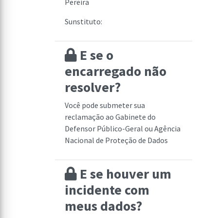
Pereira
Sunstituto:
E se o
encarregado não
resolver?
Você pode submeter sua
reclamação ao Gabinete do
Defensor Público-Geral ou Agência
Nacional de Proteção de Dados
E se houver um
incidente com
meus dados?