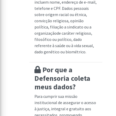
incluem nome, endereço de e-mail,
telefone e CPF. Dados pessoais
sobre origem racial ou étnica,
convicção religiosa, opinião
política, filiação a sindicato ou a
organizaçãode caráter religioso,
filosófico ou político, dado
referente à saúde ou à vida sexual,
dado genético ou biométrico.
Por que a
Defensoria coleta
meus dados?
Para cumprir sua missão
institucional de assegurar o acesso
à justiça, integral e gratuito aos
necessitados, promovendo