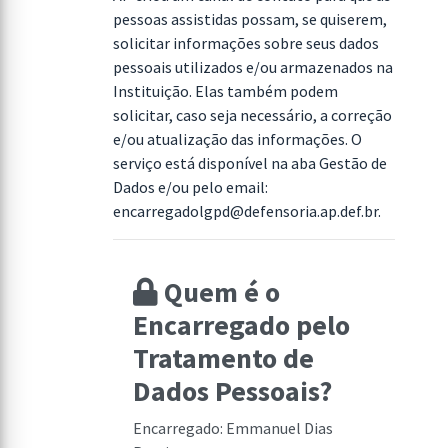
pessoas assistidas possam, se quiserem,
solicitar informações sobre seus dados
pessoais utilizados e/ou armazenados na
Instituição. Elas também podem
solicitar, caso seja necessário, a correção
e/ou atualização das informações. O
serviço está disponível na aba Gestão de
Dados e/ou pelo email:
encarregadolgpd@defensoria.ap.def.br
.
Quem é o
Encarregado pelo
Tratamento de
Dados Pessoais?
Encarregado: Emmanuel Dias