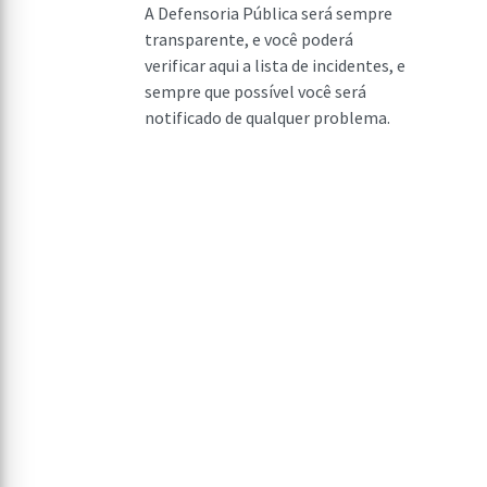
A Defensoria Pública será sempre
transparente, e você poderá
verificar aqui a lista de incidentes, e
sempre que possível você será
notificado de qualquer problema.