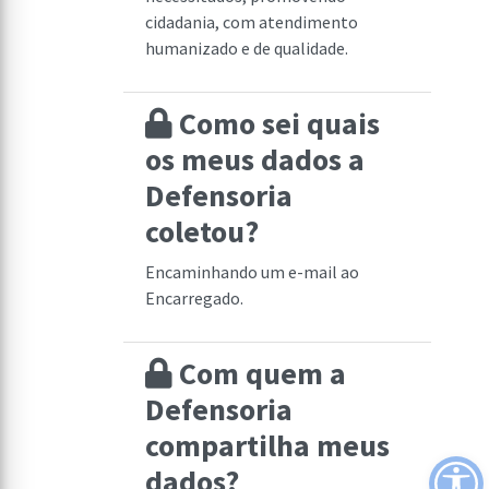
cidadania, com atendimento
humanizado e de qualidade.
Como sei quais
os meus dados a
Defensoria
coletou?
Encaminhando um e-mail ao
Encarregado.
Com quem a
Defensoria
compartilha meus
dados?