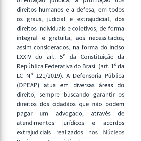
direitos humanos e a defesa, em todos
os graus, judicial e extrajudicial, dos
direitos individuais e coletivos, de forma
integral e gratuita, aos necessitados,
assim considerados, na forma do inciso
LXXIV do art. 5º da Constituição da
República Federativa do Brasil (art. 1º da
LC Nº 121/2019). A Defensoria Pública
(DPEAP) atua em diversas áreas do
direito, sempre buscando garantir os
direitos dos cidadãos que não podem
pagar um advogado, através de
atendimentos jurídicos e acordos
extrajudiciais realizados nos Núcleos