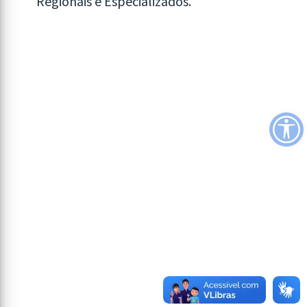
Regionais e Especializados.