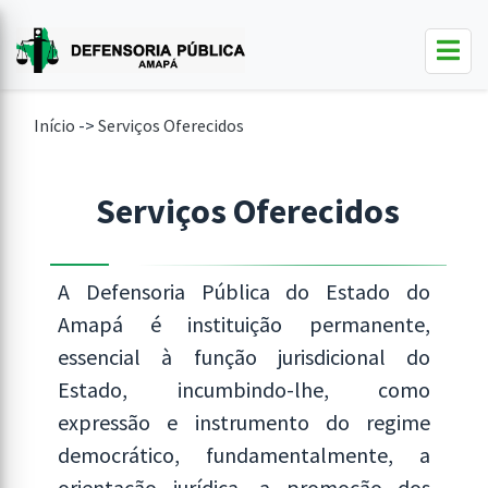
Início
->
Serviços Oferecidos
Serviços Oferecidos
A Defensoria Pública do Estado do
Amapá é instituição permanente,
essencial à função jurisdicional do
Estado, incumbindo-lhe, como
expressão e instrumento do regime
democrático, fundamentalmente, a
orientação jurídica, a promoção dos