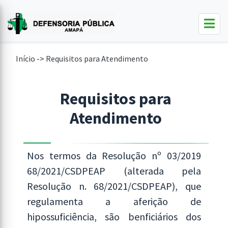
Início
->
Requisitos para Atendimento
Requisitos para
Atendimento
Nos termos da Resolução nº 03/2019
68/2021/CSDPEAP (alterada pela
Resolução n. 68/2021/CSDPEAP), que
regulamenta a aferição de
hipossuficiência, são benficiários dos