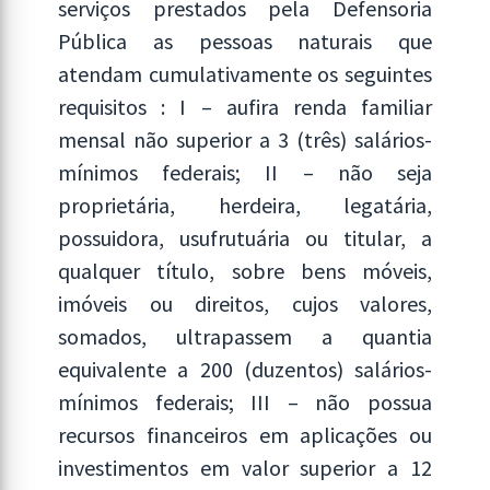
serviços prestados pela Defensoria
Pública as pessoas naturais que
atendam cumulativamente os seguintes
requisitos : I – aufira renda familiar
mensal não superior a 3 (três) salários-
mínimos federais; II – não seja
proprietária, herdeira, legatária,
possuidora, usufrutuária ou titular, a
qualquer título, sobre bens móveis,
imóveis ou direitos, cujos valores,
somados, ultrapassem a quantia
equivalente a 200 (duzentos) salários-
mínimos federais; III – não possua
recursos financeiros em aplicações ou
investimentos em valor superior a 12