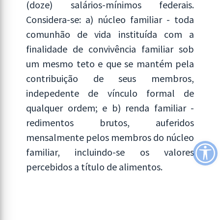
(doze) salários-mínimos federais.
Considera-se: a) núcleo familiar - toda
comunhão de vida instituída com a
finalidade de convivência familiar sob
um mesmo teto e que se mantém pela
contribuição de seus membros,
indepedente de vínculo formal de
qualquer ordem; e b) renda familiar -
redimentos brutos, auferidos
mensalmente pelos membros do núcleo
familiar, incluindo-se os valores
percebidos a título de alimentos.