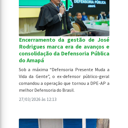
Encerramento da gestão de José
Rodrigues marca era de avanços e
consolidação da Defensoria Pública
do Amapá
Sob a máxima “Defensoria Presente Muda a
Vida da Gente”, o ex-defensor público-geral
comandou a operação que tornou a DPE-AP a
melhor Defensoria do Brasil.
27/03/2026 às 12:13