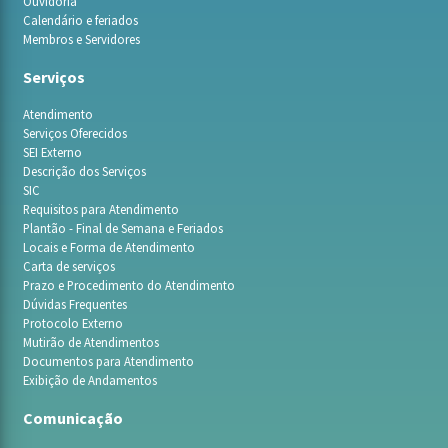
Ouvidoria
Calendário e feriados
Membros e Servidores
Serviços
Atendimento
Serviços Oferecidos
SEI Externo
Descrição dos Serviços
SIC
Requisitos para Atendimento
Plantão - Final de Semana e Feriados
Locais e Forma de Atendimento
Carta de serviços
Prazo e Procedimento do Atendimento
Dúvidas Frequentes
Protocolo Externo
Mutirão de Atendimentos
Documentos para Atendimento
Exibição de Andamentos
Comunicação