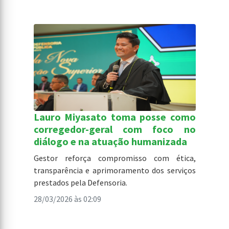
Lauro Miyasato toma posse como
corregedor-geral com foco no
diálogo e na atuação humanizada
Gestor reforça compromisso com ética,
transparência e aprimoramento dos serviços
prestados pela Defensoria.
28/03/2026 às 02:09