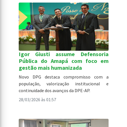
Igor Giusti assume Defensoria
Pública do Amapá com foco em
gestão mais humanizada
Novo DPG destaca compromisso com a
população, valorização institucional e
continuidade dos avanços da DPE-AP.
28/03/2026 às 01:57