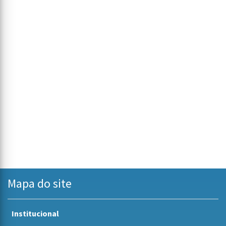
Mapa do site
Institucional