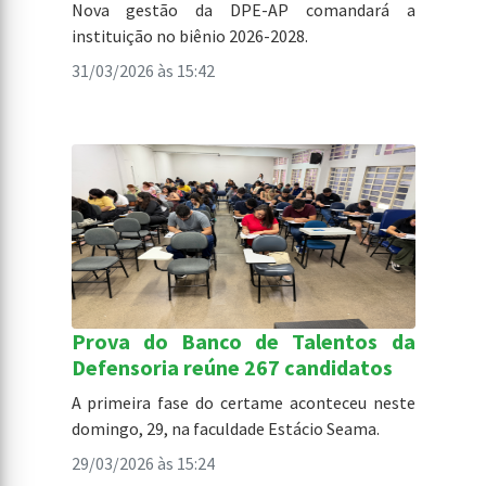
Nova gestão da DPE-AP comandará a
instituição no biênio 2026-2028.
31/03/2026 às 15:42
Prova do Banco de Talentos da
Defensoria reúne 267 candidatos
A primeira fase do certame aconteceu neste
domingo, 29, na faculdade Estácio Seama.
29/03/2026 às 15:24