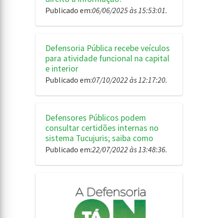
Publicado em:
06/06/2025 às 15:53:01.
Defensoria Pública recebe veículos
para atividade funcional na capital
e interior
Publicado em:
07/10/2022 às 12:17:20.
Defensores Públicos podem
consultar certidões internas no
sistema Tucujuris; saiba como
Publicado em:
22/07/2022 às 13:48:36.