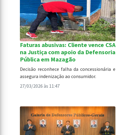
Faturas abusivas: Cliente vence CSA
na Justiça com apoio da Defensoria
Pública em Mazagão
Decisão reconhece falha da concessionária e
assegura indenização ao consumidor.
27/03/2026 às 11:47