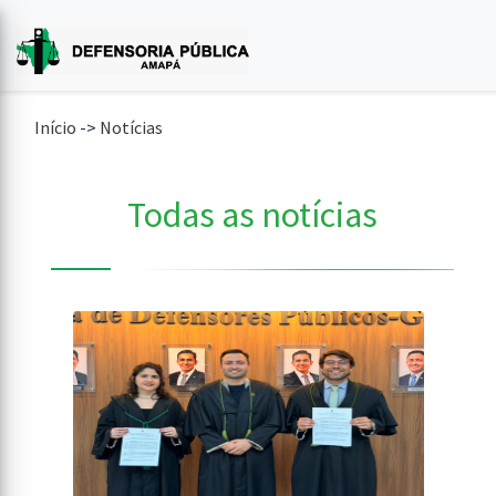
Início
->
Notícias
Todas as notícias