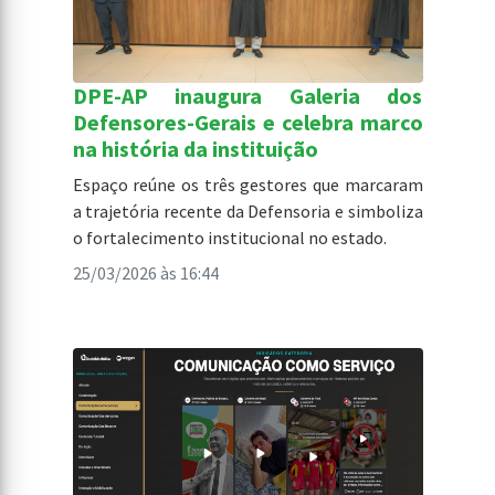
DPE-AP inaugura Galeria dos
Defensores-Gerais e celebra marco
na história da instituição
Espaço reúne os três gestores que marcaram
a trajetória recente da Defensoria e simboliza
o fortalecimento institucional no estado.
25/03/2026 às 16:44