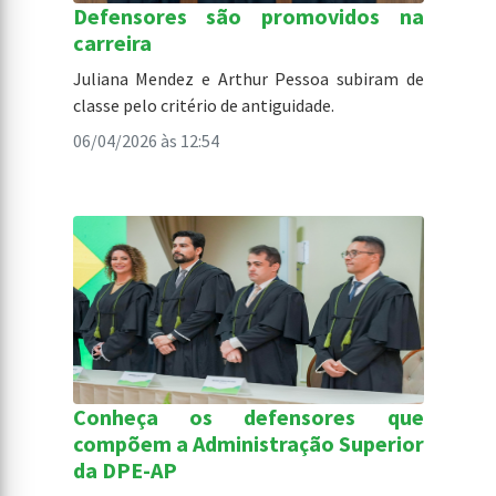
Defensores são promovidos na
carreira
Juliana Mendez e Arthur Pessoa subiram de
classe pelo critério de antiguidade.
06/04/2026 às 12:54
Conheça os defensores que
compõem a Administração Superior
da DPE-AP