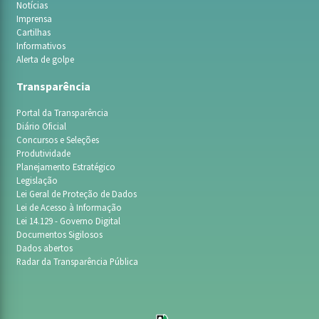
Notícias
Imprensa
Cartilhas
Informativos
Alerta de golpe
Transparência
Portal da Transparência
Diário Oficial
Concursos e Seleções
Produtividade
Planejamento Estratégico
Legislação
Lei Geral de Proteção de Dados
Lei de Acesso à Informação
Lei 14.129 - Governo Digital
Documentos Sigilosos
Dados abertos
Radar da Transparência Pública