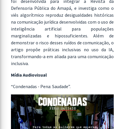
foi desenvolvida para integrar a Revista da
Defensoria Pública do Amapá, e investiga como o
viés algorítmico reproduz desigualdades históricas
na comunicação jurídica desenvolvidas com o uso de
inteligência artificial para populações
marginalizadas e hipossuficientes. Além de
demonstrar o risco desses ruídos de comunicação, o
artigo propõe práticas inclusivas no uso da IA,
transformando-a em aliada para uma comunicação
inclusiva.
Mídia Audiovisual
“Condenadas - Pena: Saudade”.