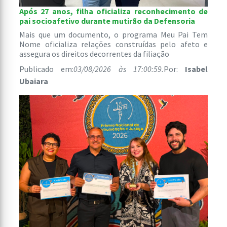
Após 27 anos, filha oficializa reconhecimento de
pai socioafetivo durante mutirão da Defensoria
Mais que um documento, o programa Meu Pai Tem
Nome oficializa relações construídas pelo afeto e
assegura os direitos decorrentes da filiação
Publicado em:
03/08/2026 às 17:00:59.
Por:
Isabel
Ubaiara