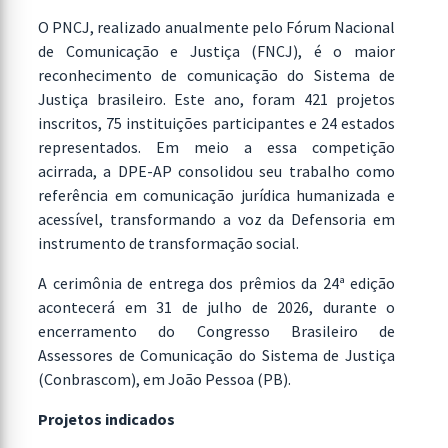
O PNCJ, realizado anualmente pelo Fórum Nacional
de Comunicação e Justiça (FNCJ), é o maior
reconhecimento de comunicação do Sistema de
Justiça brasileiro. Este ano, foram 421 projetos
inscritos, 75 instituições participantes e 24 estados
representados. Em meio a essa competição
acirrada, a DPE-AP consolidou seu trabalho como
referência em comunicação jurídica humanizada e
acessível, transformando a voz da Defensoria em
instrumento de transformação social.
A cerimônia de entrega dos prêmios da 24ª edição
acontecerá em 31 de julho de 2026, durante o
encerramento do Congresso Brasileiro de
Assessores de Comunicação do Sistema de Justiça
(Conbrascom), em João Pessoa (PB).
Projetos indicados