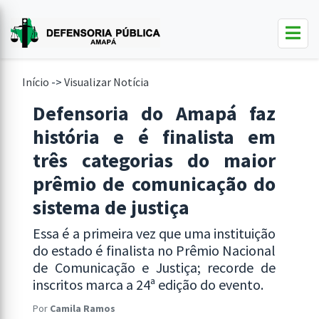
Início
->
Visualizar Notícia
Defensoria do Amapá faz
história e é finalista em
três categorias do maior
prêmio de comunicação do
sistema de justiça
Essa é a primeira vez que uma instituição
do estado é finalista no Prêmio Nacional
de Comunicação e Justiça; recorde de
inscritos marca a 24ª edição do evento.
Por
Camila Ramos