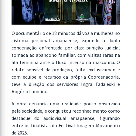
O documentário de 18 minutos dá voz a mulheres no
sistema prisional amapaense, expondo a dupla
condenação enfrentada por elas: punição judicial
somada ao abandono familiar, com visitas raras na
ala feminina ante o fluxo intenso na masculina. O
relato sensível da produção, feita exclusivamente
com equipe e recursos da própria Coordenadoria,
teve a direção dos servidores Ingra Tadaieski e
Rogério Lameira.
A obra denuncia uma realidade pouco observada
pela sociedade, e conquistou reconhecimento como
destaque do audiovisual amapaense, figurando
entre os finalistas do Festival Imagem-Movimento
de 2025.