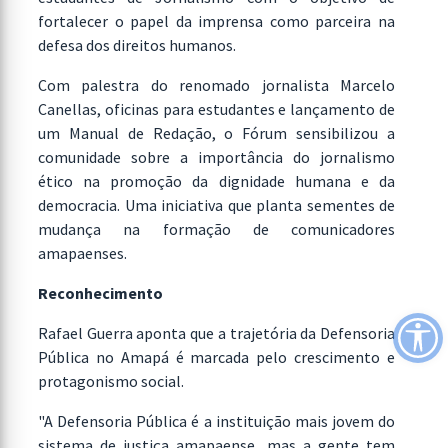
fortalecer o papel da imprensa como parceira na
defesa dos direitos humanos.
Com palestra do renomado jornalista Marcelo
Canellas, oficinas para estudantes e lançamento de
um Manual de Redação, o Fórum sensibilizou a
comunidade sobre a importância do jornalismo
ético na promoção da dignidade humana e da
democracia. Uma iniciativa que planta sementes de
mudança na formação de comunicadores
amapaenses.
Reconhecimento
Rafael Guerra aponta que a trajetória da Defensoria
Pública no Amapá é marcada pelo crescimento e
protagonismo social.
"A Defensoria Pública é a instituição mais jovem do
sistema de justiça amapaense, mas a gente tem