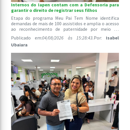
Internos do Iapen contam com a Defensoria para
garantir o direito de registrar seus filhos
Etapa do programa Meu Pai Tem Nome identifica
demandas de mais de 100 assistidos e amplia o acesso
ao reconhecimento de paternidade por meio do
atendimento jurídico gratuito.
Publicado em:
04/08/2026 às 15:28:43.
Por:
Isabel
Ubaiara