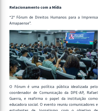
Relacionamento com a Mídia
“2º Fórum de Direitos Humanos para a Imprensa
Amapaense”.
O Fórum é uma política pública idealizada pelo
coordenador de Comunicação da DPE-AP, Rafael
Guerra, e reafirma o papel da instituição como
educadora social. O evento reuniu comunicadores e
estudantes de Jornalismo com o objetivo de