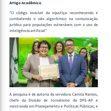
Artigo Acadêmico
“O código invisível da injustiça: reconhecendo e
combatendo o viés algorítmico na comunicação
jurídica para populações vulneráveis com o uso de
inteligência artificial”.
A pesquisa é de autoria da servidora Camila Ramos,
chefe da Divisão de Jornalismo da DPE-AP e
mestranda em Planejamento e Políticas Públicas, e