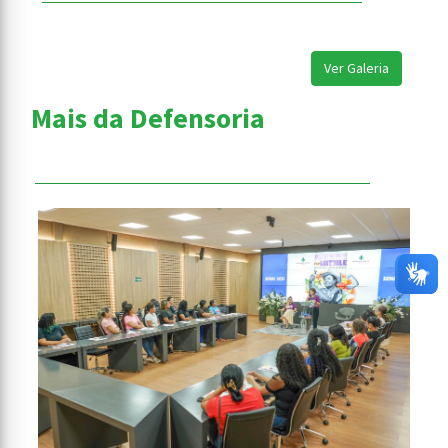
Ver Galeria
Mais da Defensoria