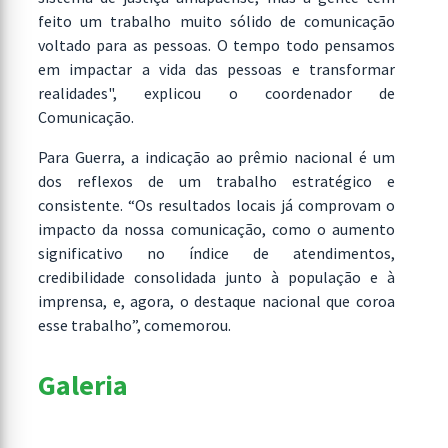
feito um trabalho muito sólido de comunicação
voltado para as pessoas. O tempo todo pensamos
em impactar a vida das pessoas e transformar
realidades", explicou o coordenador de
Comunicação.
Para Guerra, a indicação ao prêmio nacional é um
dos reflexos de um trabalho estratégico e
consistente. “Os resultados locais já comprovam o
impacto da nossa comunicação, como o aumento
significativo no índice de atendimentos,
credibilidade consolidada junto à população e à
imprensa, e, agora, o destaque nacional que coroa
esse trabalho”, comemorou.
Galeria