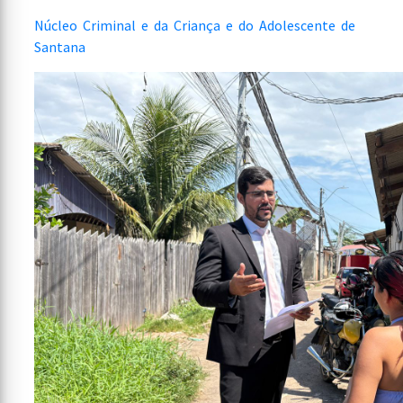
Núcleo Criminal e da Criança e do Adolescente de
Santana