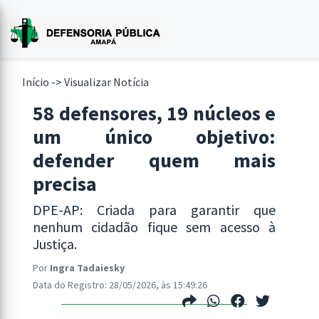
Início
->
Visualizar Notícia
58 defensores, 19 núcleos e
um único objetivo:
defender quem mais
precisa
DPE-AP: Criada para garantir que
nenhum cidadão fique sem acesso à
Justiça.
Por
Ingra Tadaiesky
Data do Registro: 28/05/2026, às 15:49:26