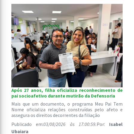
Após 27 anos, filha oficializa reconhecimento de
pai socioafetivo durante mutirão da Defensoria
Mais que um documento, o programa Meu Pai Tem
Nome oficializa relações construídas pelo afeto e
assegura os direitos decorrentes da filiação
Publicado em:
03/08/2026 às 17:00:59.
Por:
Isabel
Ubaiara