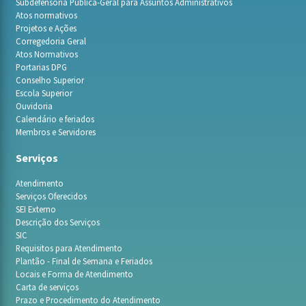
Subdefensoria Pública-Geral para Assuntos Administrativos
Atos normativos
Projetos e Ações
Corregedoria Geral
Atos Normativos
Portarias DPG
Conselho Superior
Escola Superior
Ouvidoria
Calendário e feriados
Membros e Servidores
Serviços
Atendimento
Serviços Oferecidos
SEI Externo
Descrição dos Serviços
SIC
Requisitos para Atendimento
Plantão - Final de Semana e Feriados
Locais e Forma de Atendimento
Carta de serviços
Prazo e Procedimento do Atendimento