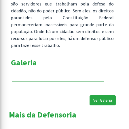
são servidores que trabalham pela defesa do
cidadão, não do poder público. Sem eles, os direitos
garantidos pela Constituição Federal
permaneceriam inacessíveis para grande parte da
população. Onde há um cidadão sem direitos e sem
recursos para lutar por eles, há um defensor público
para fazer esse trabalho.
Galeria
Ver Galeria
Mais da Defensoria