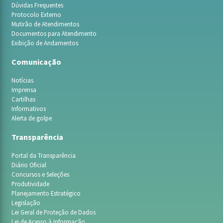
Dúvidas Frequentes
Protocolo Externo
Mutirão de Atendimentos
Documentos para Atendimento
Exibição de Andamentos
Comunicação
Notícias
Imprensa
Cartilhas
Informativos
Alerta de golpe
Transparência
Portal da Transparência
Diário Oficial
Concursos e Seleções
Produtividade
Planejamento Estratégico
Legislação
Lei Geral de Proteção de Dados
Lei de Acesso à Informação