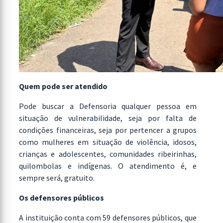
Quem pode ser atendido
Pode buscar a Defensoria qualquer pessoa em
situação de vulnerabilidade, seja por falta de
condições financeiras, seja por pertencer a grupos
como mulheres em situação de violência, idosos,
crianças e adolescentes, comunidades ribeirinhas,
quilombolas e indígenas. O atendimento é, e
sempre será, gratuito.
Os defensores públicos
A instituição conta com 59 defensores públicos, que