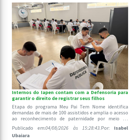
Internos do Iapen contam com a Defensoria para
garantir o direito de registrar seus filhos
Etapa do programa Meu Pai Tem Nome identifica
demandas de mais de 100 assistidos e amplia o acesso
ao reconhecimento de paternidade por meio do
atendimento jurídico gratuito.
Publicado em:
04/08/2026 às 15:28:43.
Por:
Isabel
Ubaiara