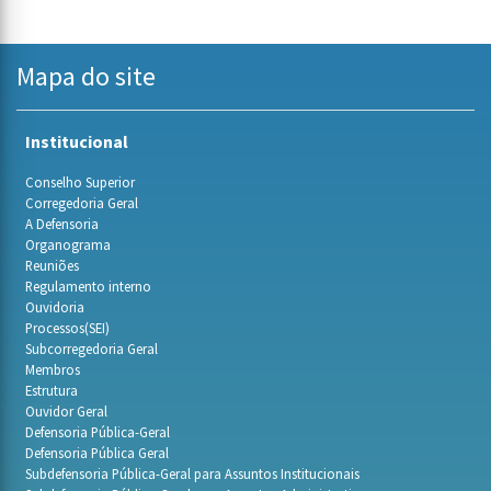
Mapa do site
Institucional
Conselho Superior
Corregedoria Geral
A Defensoria
Organograma
Reuniões
Regulamento interno
Ouvidoria
Processos(SEI)
Subcorregedoria Geral
Membros
Estrutura
Ouvidor Geral
Defensoria Pública-Geral
Defensoria Pública Geral
Subdefensoria Pública-Geral para Assuntos Institucionais