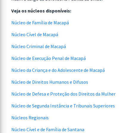
Veja os núcleos disponíveis:
Núcleo de Família de Macapá
Núcleo Cível de Macapá
Núcleo Criminal de Macapá
Núcleo de Execução Penal de Macapá
Núcleo da Criança e do Adolescente de Macapá
Núcleo de Direitos Humanos e Difusos
Núcleo de Defesa e Proteção dos Direitos da Mulher
Núcleo de Segunda Instância e Tribunais Superiores
Núcleos Regionais
Núcleo Cível e de Família de Santana