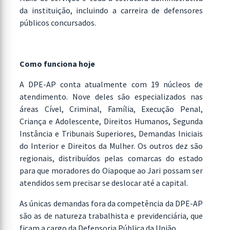
da instituição, incluindo a carreira de defensores
públicos concursados.
Como funciona hoje
A DPE-AP conta atualmente com 19 núcleos de
atendimento. Nove deles são especializados nas
áreas Cível, Criminal, Família, Execução Penal,
Criança e Adolescente, Direitos Humanos, Segunda
Instância e Tribunais Superiores, Demandas Iniciais
do Interior e Direitos da Mulher. Os outros dez são
regionais, distribuídos pelas comarcas do estado
para que moradores do Oiapoque ao Jari possam ser
atendidos sem precisar se deslocar até a capital.
As únicas demandas fora da competência da DPE-AP
são as de natureza trabalhista e previdenciária, que
ficam a cargo da Defensoria Pública da União.