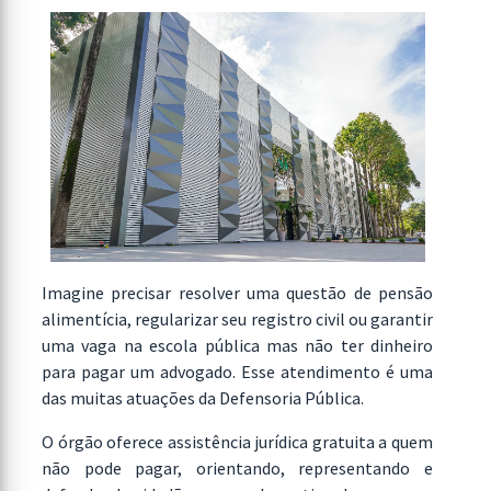
Imagine precisar resolver uma questão de pensão
alimentícia, regularizar seu registro civil ou garantir
uma vaga na escola pública mas não ter dinheiro
para pagar um advogado. Esse atendimento é uma
das muitas atuações da Defensoria Pública.
O órgão oferece assistência jurídica gratuita a quem
não pode pagar, orientando, representando e