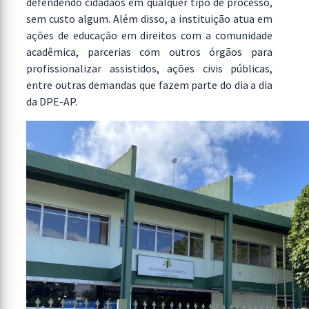
defendendo cidadãos em qualquer tipo de processo,
sem custo algum. Além disso, a instituição atua em
ações de educação em direitos com a comunidade
acadêmica, parcerias com outros órgãos para
profissionalizar assistidos, ações civis públicas,
entre outras demandas que fazem parte do dia a dia
da DPE-AP.