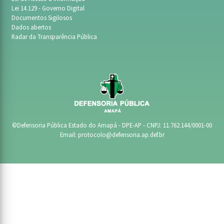
Lei 14.129 - Governo Digital
Documentos Sigilosos
Dados abertos
Radar da Transparência Pública
©Defensoria Pública Estado do Amapá - DPE-AP - CNPJ: 11.762.144/0001-00
Email:
protocolo@defensoria.ap.def.br