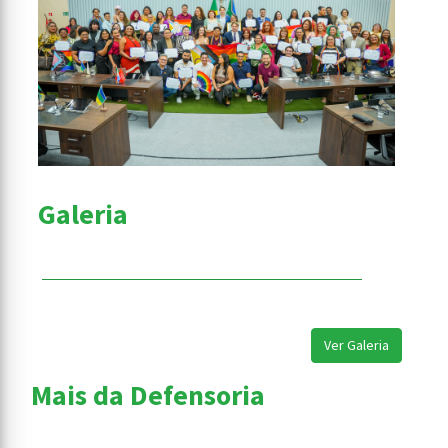
Galeria
Ver Galeria
Mais da Defensoria