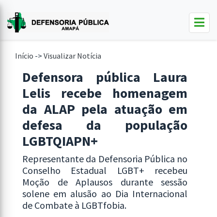
Início
->
Visualizar Notícia
Defensora pública Laura
Lelis recebe homenagem
da ALAP pela atuação em
defesa da população
LGBTQIAPN+
Representante da Defensoria Pública no
Conselho Estadual LGBT+ recebeu
Moção de Aplausos durante sessão
solene em alusão ao Dia Internacional
de Combate à LGBTfobia.