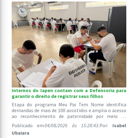
Internos do Iapen contam com a Defensoria para
garantir o direito de registrar seus filhos
Etapa do programa Meu Pai Tem Nome identifica
demandas de mais de 100 assistidos e amplia o acesso
ao reconhecimento de paternidade por meio do
atendimento jurídico gratuito.
Publicado em:
04/08/2026 às 15:28:43.
Por:
Isabel
Ubaiara