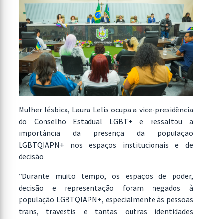
Mulher lésbica, Laura Lelis ocupa a vice-presidência
do Conselho Estadual LGBT+ e ressaltou a
importância da presença da população
LGBTQIAPN+ nos espaços institucionais e de
decisão.
“Durante muito tempo, os espaços de poder,
decisão e representação foram negados à
população LGBTQIAPN+, especialmente às pessoas
trans, travestis e tantas outras identidades