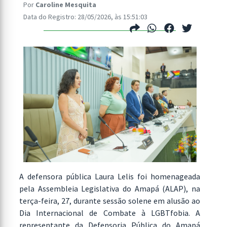
Por
Caroline Mesquita
Data do Registro: 28/05/2026, às 15:51:03
A defensora pública Laura Lelis foi homenageada
pela Assembleia Legislativa do Amapá (ALAP), na
terça-feira, 27, durante sessão solene em alusão ao
Dia Internacional de Combate à LGBTfobia. A
representante da Defensoria Pública do Amapá