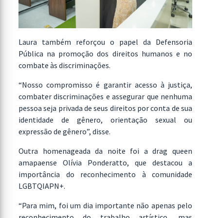
Laura também reforçou o papel da Defensoria
Pública na promoção dos direitos humanos e no
combate às discriminações.
“Nosso compromisso é garantir acesso à justiça,
combater discriminações e assegurar que nenhuma
pessoa seja privada de seus direitos por conta de sua
identidade de gênero, orientação sexual ou
expressão de gênero”, disse.
Outra homenageada da noite foi a drag queen
amapaense Olívia Ponderatto, que destacou a
importância do reconhecimento à comunidade
LGBTQIAPN+.
“Para mim, foi um dia importante não apenas pelo
reconhecimento do trabalho artístico, mas