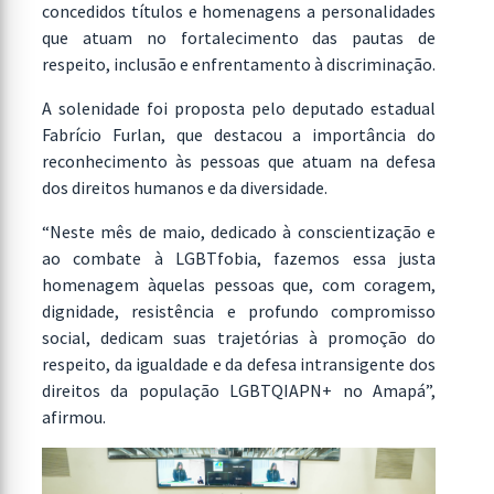
concedidos títulos e homenagens a personalidades
que atuam no fortalecimento das pautas de
respeito, inclusão e enfrentamento à discriminação.
A solenidade foi proposta pelo deputado estadual
Fabrício Furlan, que destacou a importância do
reconhecimento às pessoas que atuam na defesa
dos direitos humanos e da diversidade.
“Neste mês de maio, dedicado à conscientização e
ao combate à LGBTfobia, fazemos essa justa
homenagem àquelas pessoas que, com coragem,
dignidade, resistência e profundo compromisso
social, dedicam suas trajetórias à promoção do
respeito, da igualdade e da defesa intransigente dos
direitos da população LGBTQIAPN+ no Amapá”,
afirmou.