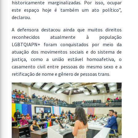
historicamente marginalizadas. Por isso, ocupar
este espaço hoje é também um ato político”,
declarou.
A defensora destacou ainda que muitos direitos
reconhecidos atualmente à população
LGBTQIAPN+ foram conquistados por meio da
atuação dos movimentos sociais e do sistema de
justiça, como a união estável homoafetiva, o
casamento civil entre pessoas do mesmo sexo e a
retificação de nome e gênero de pessoas trans.