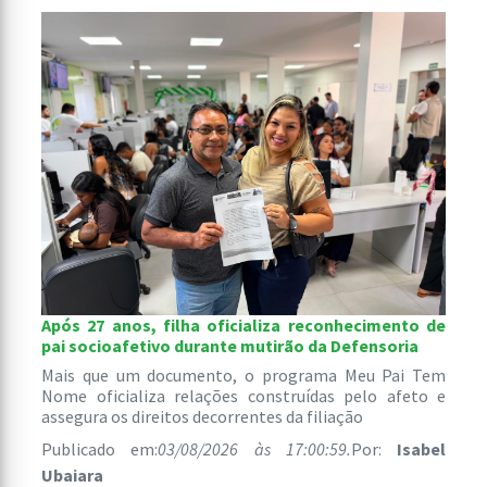
Após 27 anos, filha oficializa reconhecimento de
pai socioafetivo durante mutirão da Defensoria
Mais que um documento, o programa Meu Pai Tem
Nome oficializa relações construídas pelo afeto e
assegura os direitos decorrentes da filiação
Publicado em:
03/08/2026 às 17:00:59.
Por:
Isabel
Ubaiara