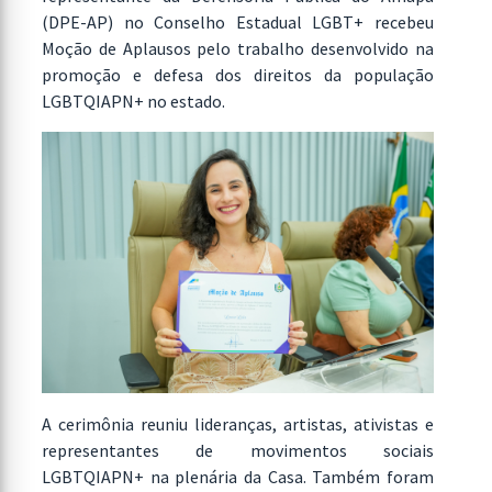
(DPE-AP) no Conselho Estadual LGBT+ recebeu
Moção de Aplausos pelo trabalho desenvolvido na
promoção e defesa dos direitos da população
LGBTQIAPN+ no estado.
A cerimônia reuniu lideranças, artistas, ativistas e
representantes de movimentos sociais
LGBTQIAPN+ na plenária da Casa. Também foram