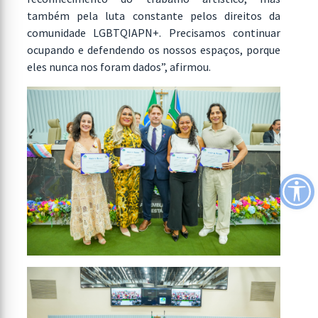
também pela luta constante pelos direitos da
comunidade LGBTQIAPN+. Precisamos continuar
ocupando e defendendo os nossos espaços, porque
eles nunca nos foram dados”, afirmou.