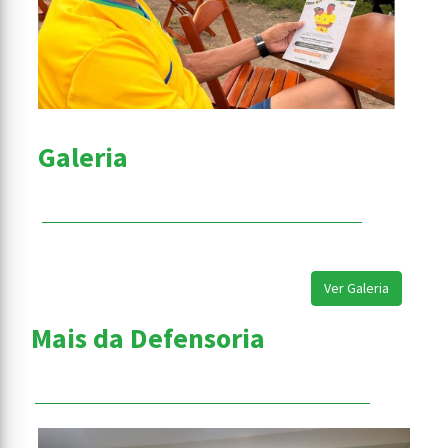
Galeria
Ver Galeria
Mais da Defensoria