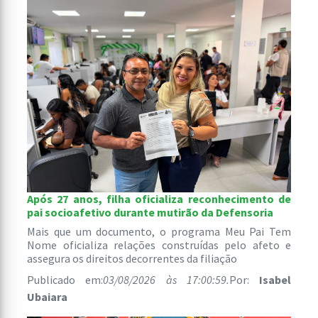
Após 27 anos, filha oficializa reconhecimento de
pai socioafetivo durante mutirão da Defensoria
Mais que um documento, o programa Meu Pai Tem
Nome oficializa relações construídas pelo afeto e
assegura os direitos decorrentes da filiação
Publicado em:
03/08/2026 às 17:00:59.
Por:
Isabel
Ubaiara