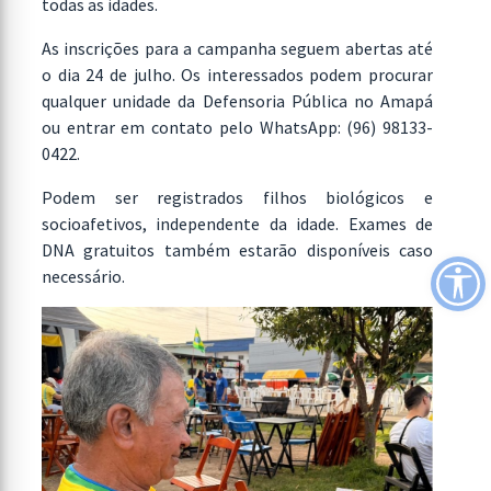
todas as idades.
As inscrições para a campanha seguem abertas até
o dia 24 de julho. Os interessados podem procurar
qualquer unidade da Defensoria Pública no Amapá
ou entrar em contato pelo WhatsApp: (96) 98133-
0422.
Podem ser registrados filhos biológicos e
socioafetivos, independente da idade. Exames de
DNA gratuitos também estarão disponíveis caso
necessário.