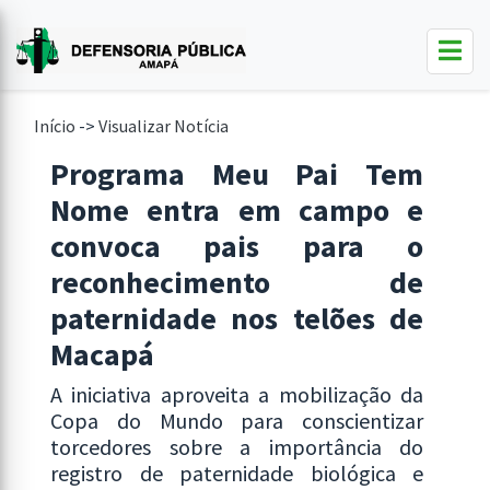
Início
->
Visualizar Notícia
Programa Meu Pai Tem
Nome entra em campo e
convoca pais para o
reconhecimento de
paternidade nos telões de
Macapá
A iniciativa aproveita a mobilização da
Copa do Mundo para conscientizar
torcedores sobre a importância do
registro de paternidade biológica e