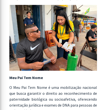
Meu Pai Tem Nome
O Meu Pai Tem Nome é uma mobilização nacional
que busca garantir o direito ao reconhecimento de
paternidade biológica ou socioafetiva, oferecendo
orientação jurídica e exames de DNA para pessoas de