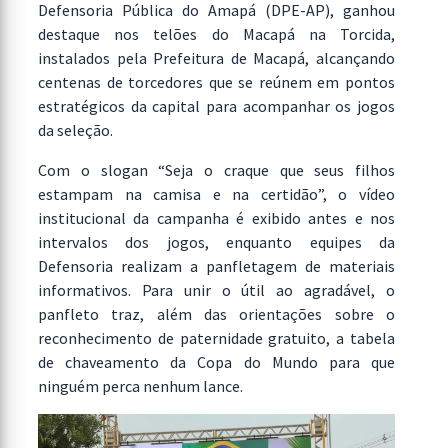
Defensoria Pública do Amapá (DPE-AP), ganhou
destaque nos telões do Macapá na Torcida,
instalados pela Prefeitura de Macapá, alcançando
centenas de torcedores que se reúnem em pontos
estratégicos da capital para acompanhar os jogos
da seleção.
Com o slogan “Seja o craque que seus filhos
estampam na camisa e na certidão”, o vídeo
institucional da campanha é exibido antes e nos
intervalos dos jogos, enquanto equipes da
Defensoria realizam a panfletagem de materiais
informativos. Para unir o útil ao agradável, o
panfleto traz, além das orientações sobre o
reconhecimento de paternidade gratuito, a tabela
de chaveamento da Copa do Mundo para que
ninguém perca nenhum lance.