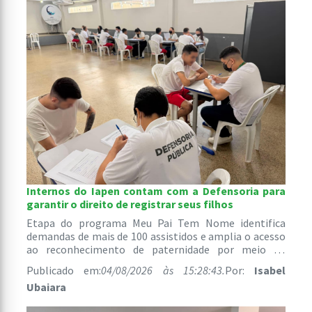
Internos do Iapen contam com a Defensoria para
garantir o direito de registrar seus filhos
Etapa do programa Meu Pai Tem Nome identifica
demandas de mais de 100 assistidos e amplia o acesso
ao reconhecimento de paternidade por meio do
atendimento jurídico gratuito.
Publicado em:
04/08/2026 às 15:28:43.
Por:
Isabel
Ubaiara