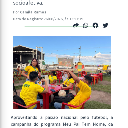
socioafetiva.
Por
Camila Ramos
Data do Registro: 26/06/2026, às 15:57:39
Aproveitando a paixão nacional pelo futebol, a
campanha do programa Meu Pai Tem Nome, da