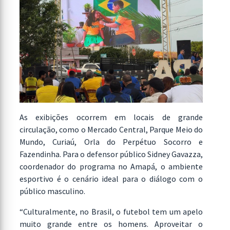
As exibições ocorrem em locais de grande
circulação, como o Mercado Central, Parque Meio do
Mundo, Curiaú, Orla do Perpétuo Socorro e
Fazendinha. Para o defensor público Sidney Gavazza,
coordenador do programa no Amapá, o ambiente
esportivo é o cenário ideal para o diálogo com o
público masculino.
“Culturalmente, no Brasil, o futebol tem um apelo
muito grande entre os homens. Aproveitar o