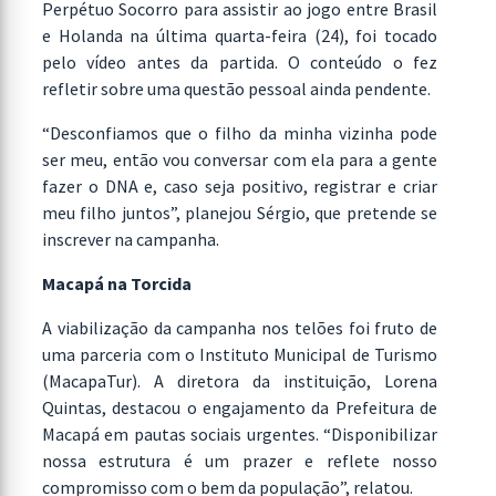
Perpétuo Socorro para assistir ao jogo entre Brasil
e Holanda na última quarta-feira (24), foi tocado
pelo vídeo antes da partida. O conteúdo o fez
refletir sobre uma questão pessoal ainda pendente.
“Desconfiamos que o filho da minha vizinha pode
ser meu, então vou conversar com ela para a gente
fazer o DNA e, caso seja positivo, registrar e criar
meu filho juntos”, planejou Sérgio, que pretende se
inscrever na campanha.
Macapá na Torcida
A viabilização da campanha nos telões foi fruto de
uma parceria com o Instituto Municipal de Turismo
(MacapaTur). A diretora da instituição, Lorena
Quintas, destacou o engajamento da Prefeitura de
Macapá em pautas sociais urgentes. “Disponibilizar
nossa estrutura é um prazer e reflete nosso
compromisso com o bem da população”, relatou.