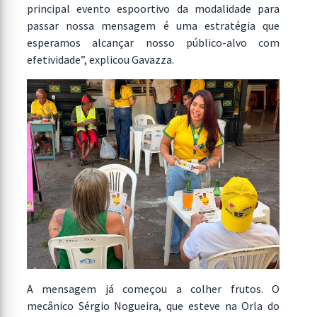
principal evento espoortivo da modalidade para
passar nossa mensagem é uma estratégia que
esperamos alcançar nosso público-alvo com
efetividade”, explicou Gavazza.
A mensagem já começou a colher frutos. O
mecânico Sérgio Nogueira, que esteve na Orla do