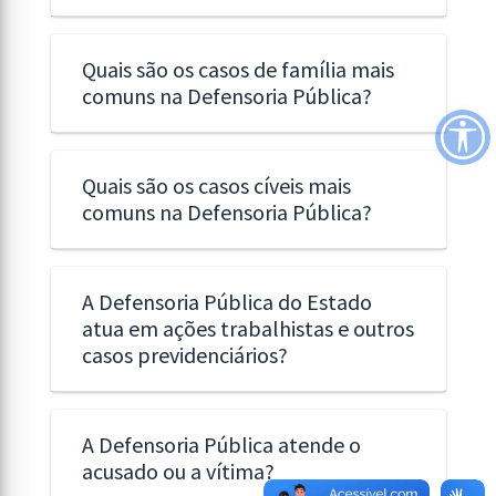
Quais são os casos de família mais
comuns na Defensoria Pública?
Quais são os casos cíveis mais
comuns na Defensoria Pública?
A Defensoria Pública do Estado
atua em ações trabalhistas e outros
casos previdenciários?
A Defensoria Pública atende o
acusado ou a vítima?