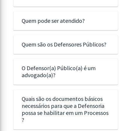
Quem pode ser atendido?
Quem são os Defensores Públicos?
O Defensor(a) Público(a) é um
advogado(a)?
Quais são os documentos básicos
necessários para que a Defensoria
possa se habilitar em um Processos
?