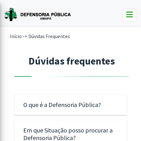
Início
->
Dúvidas Frequentes
Dúvidas frequentes
O que é a Defensoria Pública?
Em que Situação posso procurar a
Defensoria Pública?