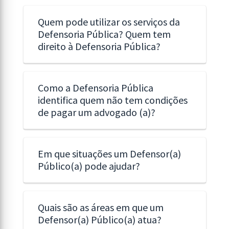
Quem pode utilizar os serviços da
Defensoria Pública? Quem tem
direito à Defensoria Pública?
Como a Defensoria Pública
identifica quem não tem condições
de pagar um advogado (a)?
Em que situações um Defensor(a)
Público(a) pode ajudar?
Quais são as áreas em que um
Defensor(a) Público(a) atua?