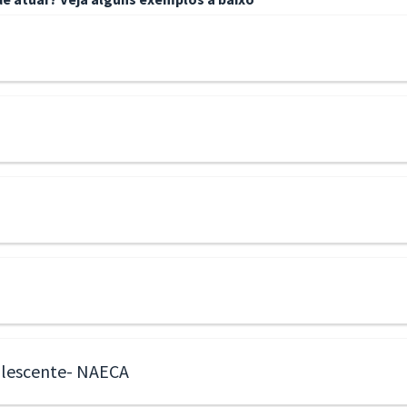
olescente- NAECA