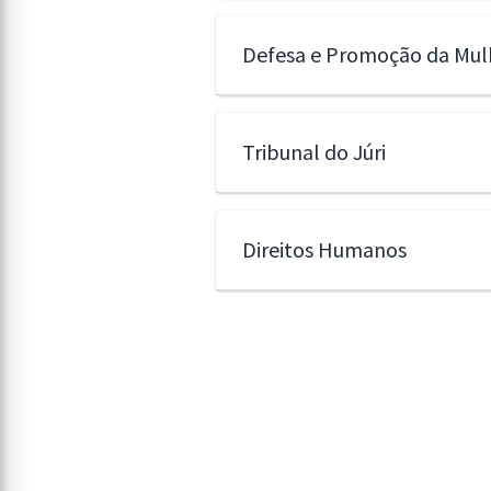
Defesa e Promoção da Mul
Tribunal do Júri
Direitos Humanos