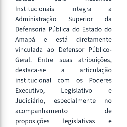
Institucionais integra a
Administração Superior da
Defensoria Pública do Estado do
Amapá e está diretamente
vinculada ao Defensor Público-
Geral. Entre suas atribuições,
destaca-se a articulação
institucional com os Poderes
Executivo, Legislativo e
Judiciário, especialmente no
acompanhamento de
proposições legislativas e