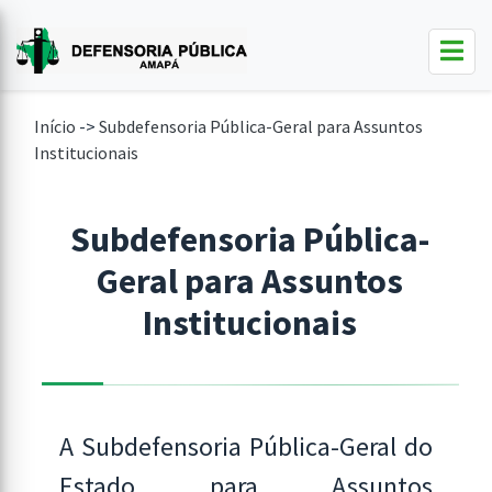
Início
->
Subdefensoria Pública-Geral para Assuntos
Institucionais
Subdefensoria Pública-
Geral para Assuntos
Institucionais
A Subdefensoria Pública-Geral do
Estado para Assuntos