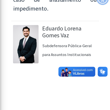
impedimento.
Eduardo Lorena
Gomes Vaz
Subdefensora Pública-Geral
para Assuntos Institucionais