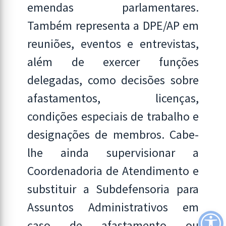
emendas parlamentares.
Também representa a DPE/AP em
reuniões, eventos e entrevistas,
além de exercer funções
delegadas, como decisões sobre
afastamentos, licenças,
condições especiais de trabalho e
designações de membros. Cabe-
lhe ainda supervisionar a
Coordenadoria de Atendimento e
substituir a Subdefensoria para
Assuntos Administrativos em
caso de afastamento ou